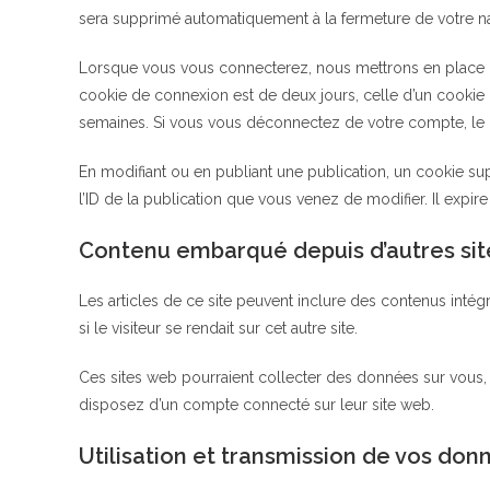
sera supprimé automatiquement à la fermeture de votre na
Lorsque vous vous connecterez, nous mettrons en place u
cookie de connexion est de deux jours, celle d’un cookie
semaines. Si vous vous déconnectez de votre compte, le 
En modifiant ou en publiant une publication, un cookie s
l’ID de la publication que vous venez de modifier. Il expire
Contenu embarqué depuis d’autres sit
Les articles de ce site peuvent inclure des contenus inté
si le visiteur se rendait sur cet autre site.
Ces sites web pourraient collecter des données sur vous, 
disposez d’un compte connecté sur leur site web.
Utilisation et transmission de vos do