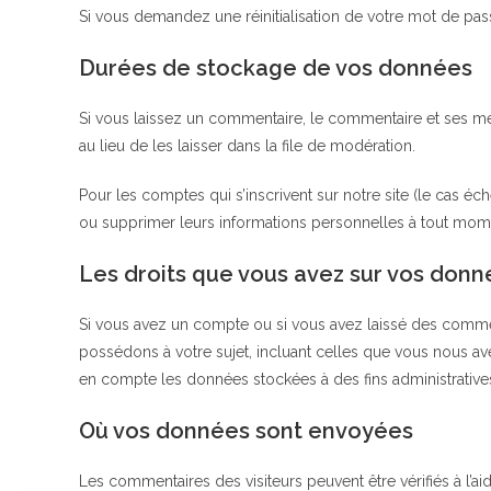
Si vous demandez une réinitialisation de votre mot de passe,
Durées de stockage de vos données
Si vous laissez un commentaire, le commentaire et ses m
au lieu de les laisser dans la file de modération.
Pour les comptes qui s’inscrivent sur notre site (le cas 
ou supprimer leurs informations personnelles à tout moment 
Les droits que vous avez sur vos donn
Si vous avez un compte ou si vous avez laissé des commen
possédons à votre sujet, incluant celles que vous nous
en compte les données stockées à des fins administratives
Où vos données sont envoyées
Les commentaires des visiteurs peuvent être vérifiés à l’a